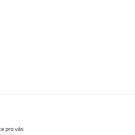
e pro vás